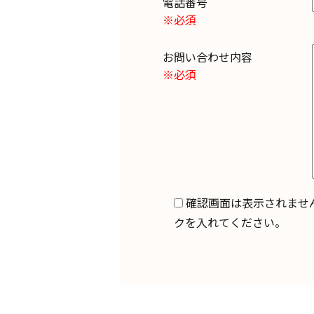
電話番号
※必須
お問い合わせ内容
※必須
確認画面は表示されませ
クを入れてください。