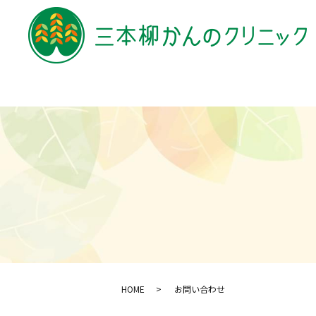
HOME
お問い合わせ