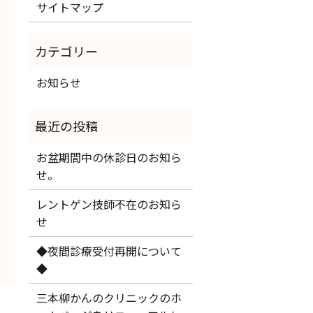
サイトマップ
お知らせ
お盆期間中の休診日のお知ら
せ。
レントゲン技師不在のお知ら
せ
◆夜間診療受付再開について
◆
三本柳かんのクリニックのホ