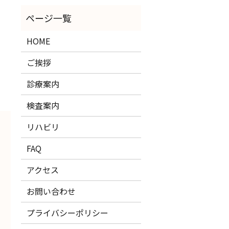
HOME
ご挨拶
診療案内
検査案内
リハビリ
FAQ
アクセス
お問い合わせ
プライバシーポリシー