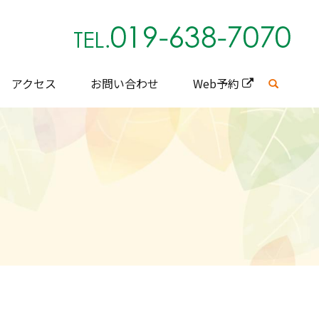
アクセス
お問い合わせ
Web予約