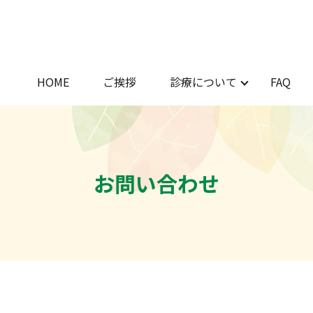
HOME
ご挨拶
診療について
FAQ
お問い合わせ