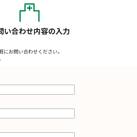
問い合わせ内容の入力
軽にお問い合わせください。
。