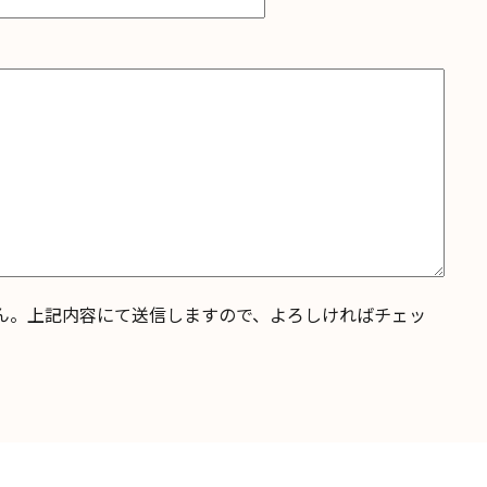
ん。上記内容にて送信しますので、よろしければチェッ